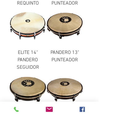
REQUINTO
PUNTEADOR
ELITE 14"
PANDERO 13"
PANDERO
PUNTEADOR
SEGUIDOR
PANDERO 11"
PANDERO 16"
REQUINTO
SEGUIDOR