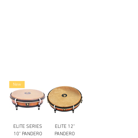
New
ELITE SERIES
ELITE 12"
10" PANDERO
PANDERO