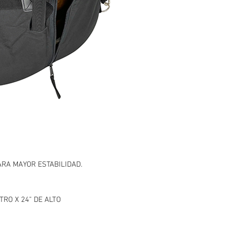
RA MAYOR ESTABILIDAD.
TRO X 24" DE ALTO