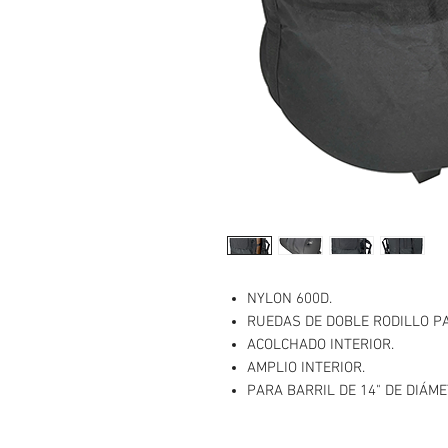
NYLON 600D.
RUEDAS DE DOBLE RODILLO PA
ACOLCHADO INTERIOR.
AMPLIO INTERIOR.
PARA BARRIL DE 14" DE DIÁME